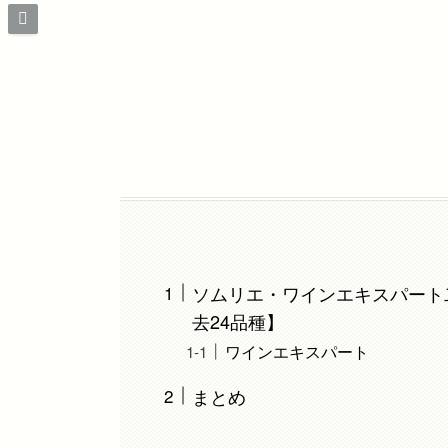
ソムリエ・ワインエキスパート
去24品種】
ワインエキスパート
まとめ