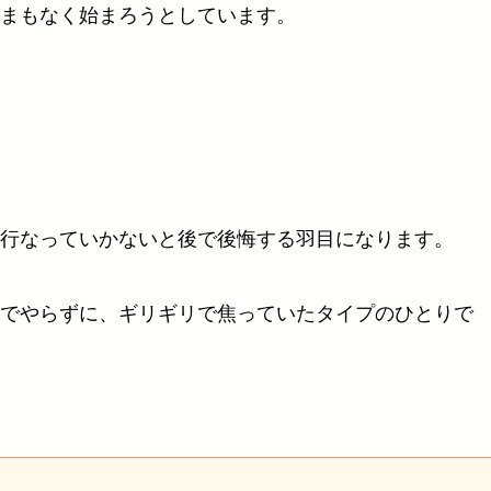
まもなく始まろうとしています。
行なっていかないと後で後悔する羽目になります。
でやらずに、ギリギリで焦っていたタイプのひとりで