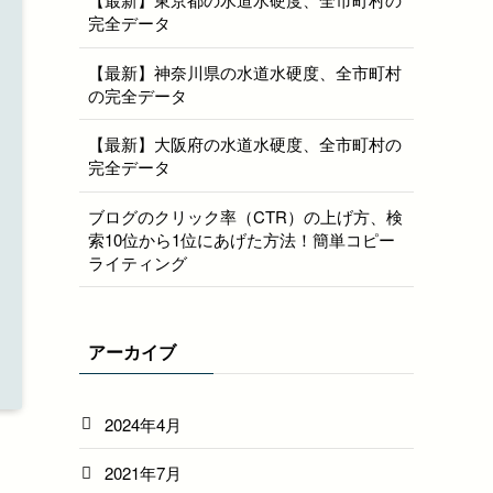
完全データ
【最新】神奈川県の水道水硬度、全市町村
の完全データ
【最新】大阪府の水道水硬度、全市町村の
完全データ
ブログのクリック率（CTR）の上げ方、検
索10位から1位にあげた方法！簡単コピー
ライティング
アーカイブ
2024年4月
2021年7月