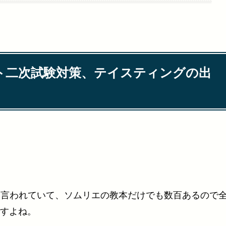
ト二次試験対策、テイスティングの出
ると言われていて、ソムリエの教本だけでも数百あるので
すよね。