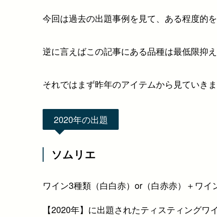
今回は過去の出題事例を見て、ある程度的を
逆に言えばこの記事にある品種は最低限抑え
それではまず昨年のアイテムから見ていきま
2020年の出題
ソムリエ
ワイン3種類（白白赤）or（白赤赤）＋ワイ
【2020年】に出題されたティスティングワ