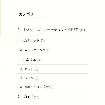
カテゴリー
【ソムリエ】マーケティング心理学
(11)
ガジェット
(2)
スマジェクター
(1)
ソムリエ
(34)
効
ギフト
(9)
ワイン
(5)
日本ソムリエ協会
(1)
ブログ
(17)