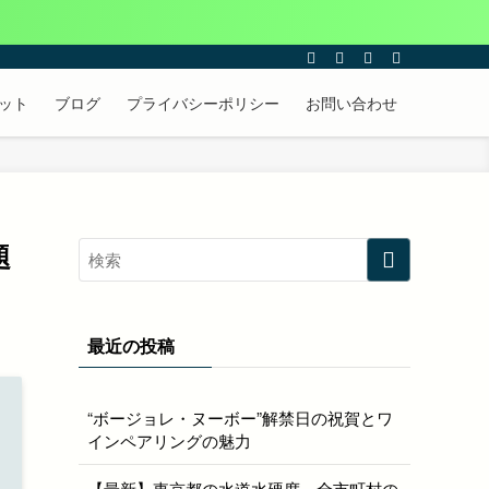
ット
ブログ
プライバシーポリシー
お問い合わせ
題
最近の投稿
“ボージョレ・ヌーボー”解禁日の祝賀とワ
インペアリングの魅力
【最新】東京都の水道水硬度、全市町村の