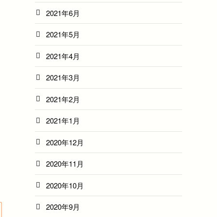
2021年6月
2021年5月
2021年4月
2021年3月
2021年2月
2021年1月
2020年12月
2020年11月
2020年10月
2020年9月