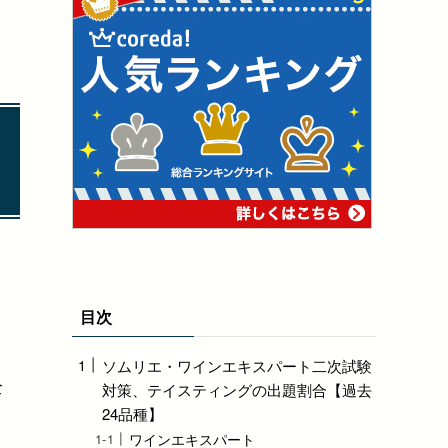
目次
ソムリエ・ワインエキスパート二次試験
全
対策、テイスティングの出題割合【過去
24品種】
ワインエキスパート