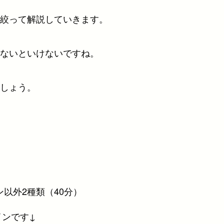
絞って解説していきます。
ないといけないですね。
しょう。
ン以外2種類（40分）
インです↓