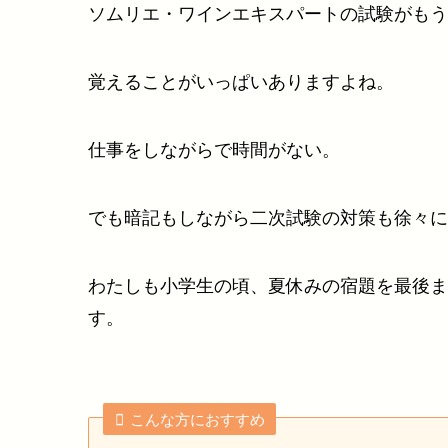
ソムリエ・ワインエキスパートの試験がもう
覚えることがいっぱいありますよね。
仕事をしながらで時間がない。
でも暗記もしながら二次試験の対策も徐々に
わたしも小学生の頃、夏休みの宿題を最後ま
す。
こんな方におすすめ