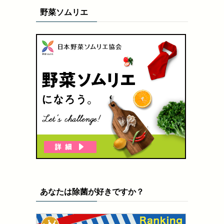
野菜ソムリエ
あなたは除菌が好きですか？