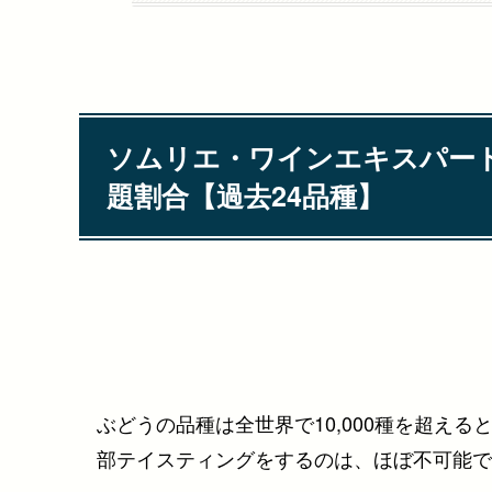
ソムリエ・ワインエキスパー
題割合【過去24品種】
ぶどうの品種は全世界で10,000種を超え
部テイスティングをするのは、ほぼ不可能で