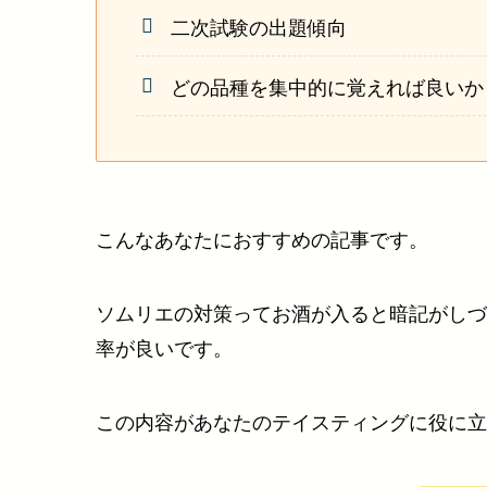
二次試験の出題傾向
どの品種を集中的に覚えれば良いか
こんなあなたにおすすめの記事です。
ソムリエの対策ってお酒が入ると暗記がしづ
率が良いです。
この内容があなたのテイスティングに役に立