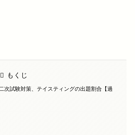
もくじ
二次試験対策、テイスティングの出題割合【過