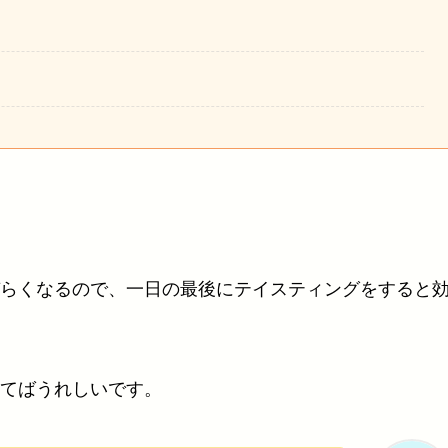
らくなるので、一日の最後にテイスティングをすると
てばうれしいです。