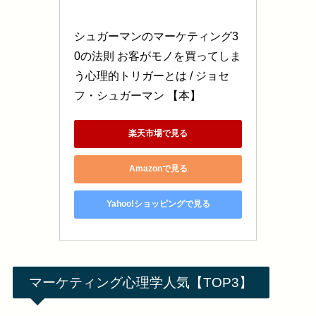
シュガーマンのマーケティング3
0の法則 お客がモノを買ってしま
う心理的トリガーとは / ジョセ
フ・シュガーマン 【本】
楽天市場で見る
Amazonで見る
Yahoo!ショッピングで見る
マーケティング心理学人気【TOP3】