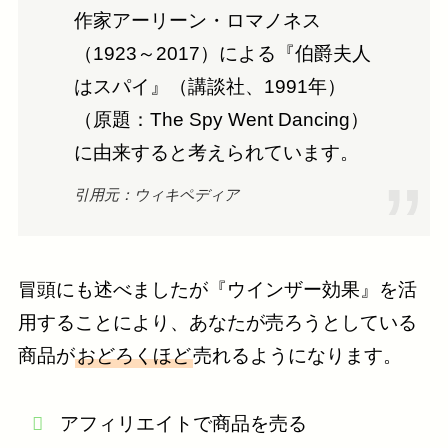
作家アーリーン・ロマノネス
（1923～2017）による『伯爵夫人
はスパイ』（講談社、1991年）
（原題：The Spy Went Dancing）
に由来すると考えられています。
引用元：ウィキペディア
冒頭にも述べましたが『ウインザー効果』を活
用することにより、あなたが売ろうとしている
商品が
おどろくほど
売れるようになります。
アフィリエイトで商品を売る