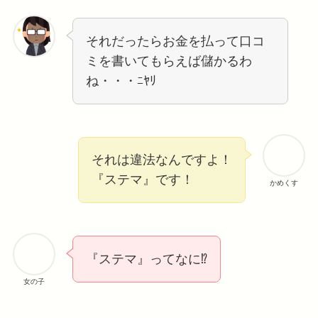
それだったらお金を払って口コ
ミを書いてもらえば儲かるわ
ね・・・ﾆﾔﾘ
それは違法なんですよ！
『ステマ』です！
かめくす
『ステマ』ってなに⁉️
女の子