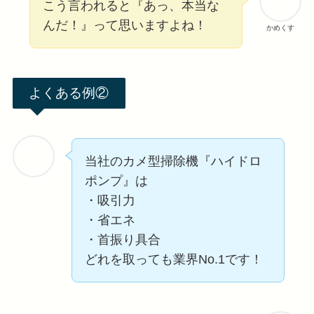
こう言われると『あっ、本当な
んだ！』って思いますよね！
かめくす
よくある例②
当社のカメ型掃除機『ハイドロ
ポンプ』は
・吸引力
・省エネ
・首振り具合
どれを取っても業界No.1です！