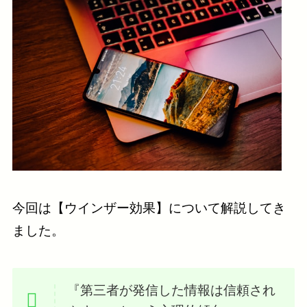
今回は【ウインザー効果】について解説してき
ました。
『第三者が発信した情報は信頼され