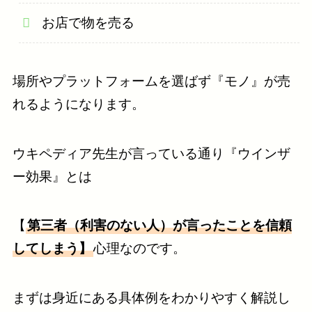
お店で物を売る
場所やプラットフォームを選ばず『モノ』が売
れるようになります。
ウキペディア先生が言っている通り『ウインザ
ー効果』とは
【
第三者（利害のない人）が言ったことを信頼
してしまう】
心理なのです。
まずは身近にある具体例をわかりやすく解説し