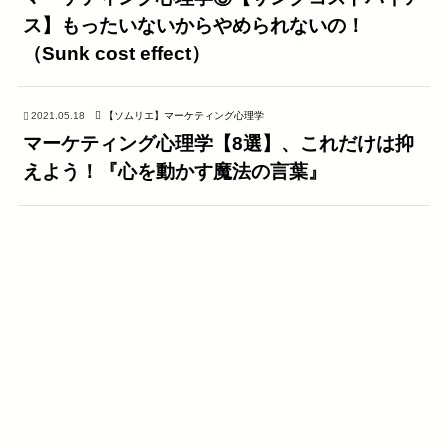
ス】もったいないからやめられないの！
（Sunk cost effect）
2021.05.18
【ソムリエ】マーケティング心理学
マーケティング心理学【8選】、これだけは抑
えよう！『心を動かす魔法の言葉』