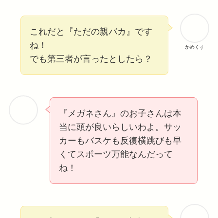
これだと『ただの親バカ』です
ね！
かめくす
でも第三者が言ったとしたら？
『メガネさん』のお子さんは本
当に頭が良いらしいわよ。サッ
カーもバスケも反復横跳びも早
くてスポーツ万能なんだって
ね！