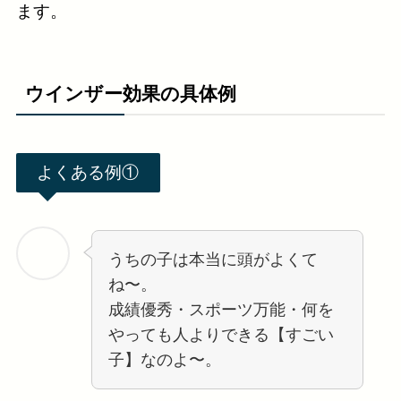
ます。
ウインザー効果の具体例
よくある例①
うちの子は本当に頭がよくて
ね〜。
成績優秀・スポーツ万能・何を
やっても人よりできる【すごい
子】なのよ〜。