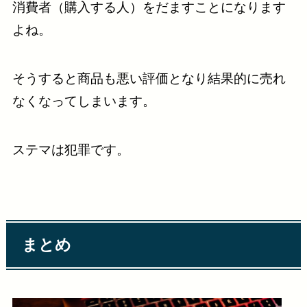
消費者（購入する人）をだますことになります
よね。
そうすると商品も悪い評価となり結果的に売れ
なくなってしまいます。
ステマは犯罪です。
まとめ