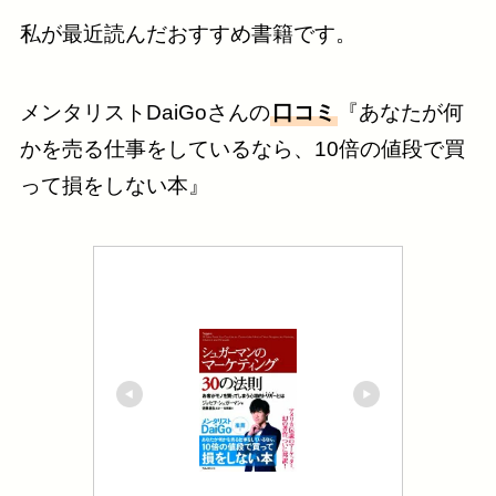
私が最近読んだおすすめ書籍です。
メンタリストDaiGoさんの
口コミ
『あなたが何
かを売る仕事をしているなら、10倍の値段で買
って損をしない本』