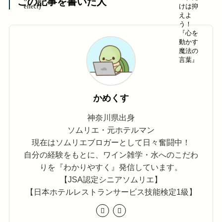
この記事を書いた人
かめくす
神奈川県出身
ソムリエ・元ホテルマン
現在はソムリエブロガーとして日々奮闘中！
自分の経験をもとに、ワイン雑学・水へのこだわ
りを『わかりやすく』発信しています。
【JSA認定シニアソムリエ】
【日本ホテルレストランサービス技能検定1級】