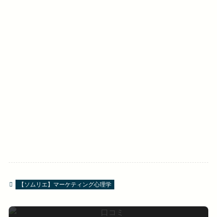
【ソムリエ】マーケティング心理学