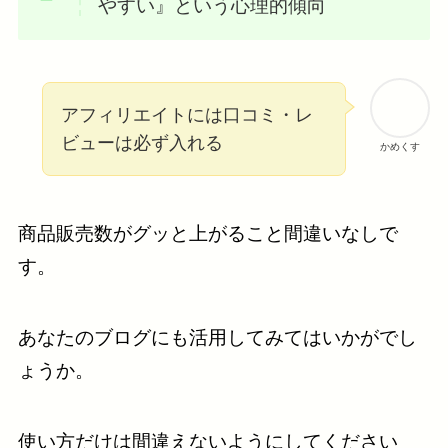
やすい』という心理的傾向
アフィリエイトには口コミ・レ
ビューは必ず入れる
かめくす
商品販売数がグッと上がること間違いなしで
す。
あなたのブログにも活用してみてはいかがでし
ょうか。
使い方だけは間違えないようにしてください