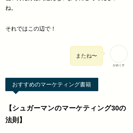
ね。
それではこの辺で！
またね〜
かめくす
おすすめのマーケティング書籍
【シュガーマンのマーケティング30の
法則】