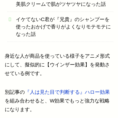
美肌クリームで肌がツヤツヤになった話
イケてないC君が『兄貴』のシャンプーを
使ったおかげで香りがよくなりモテモテに
なった話
身近な人が商品を使っている様子をアニメ形式
にして、擬似的に【ウインザー効果】を発動さ
せている例です。
別記事の
『人は見た目で判断する』ハロー効果
を組み合わせると、W効果でもっと強力な戦略
になります。