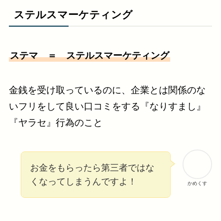
ステルスマーケティング
ステマ ＝ ステルスマーケティング
金銭を受け取っているのに、企業とは関係のな
いフリをして良い口コミをする『なりすまし』
『ヤラセ』行為のこと
お金をもらったら第三者ではな
くなってしまうんですよ！
かめくす