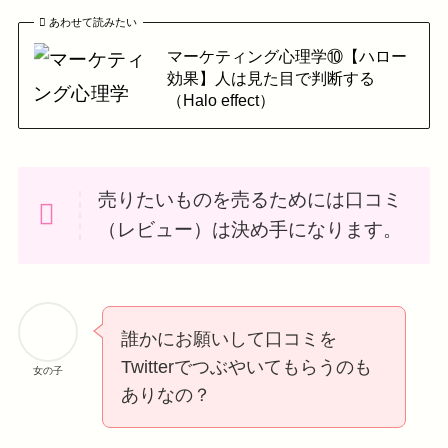
あわせて読みたい
マーケティング心理学⑩【ハロー
効果】人は見た目で判断する
（Halo effect）
売りたいものを売るためには口コミ
（レビュー）は決め手になります。
誰かにお願いして口コミを
Twitterでつぶやいてもらうのも
女の子
ありなの？