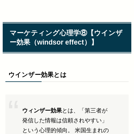
マーケティング心理学⑧【ウインザ
ー効果（windsor effect）】
ウインザー効果とは
ウィンザー効果
とは、「第三者が
発信した情報は信頼されやすい」
という心理的傾向。 米国生まれの