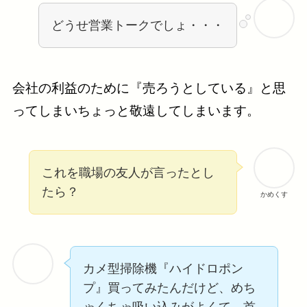
どうせ営業トークでしょ・・・
会社の利益のために『売ろうとしている』と思
ってしまいちょっと敬遠してしまいます。
これを職場の友人が言ったとし
たら？
かめくす
カメ型掃除機『ハイドロポン
プ』買ってみたんだけど、めち
ゃくちゃ吸い込みがよくて、首