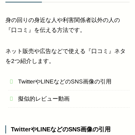
身の回りの身近な人や利害関係者以外の人の
『口コミ』を伝える方法です。
ネット販売や広告などで使える『口コミ』ネタ
を2つ紹介します。
TwitterやLINEなどのSNS画像の引用
擬似的レビュー動画
TwitterやLINEなどのSNS画像の引用