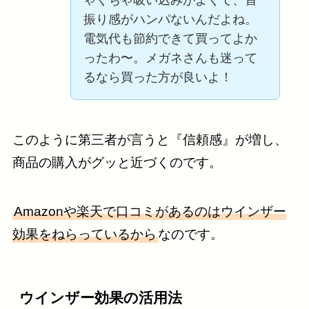
振り感がハンパないんだよね。
電気代も節約できて買ってよか
ったわ〜。メガネさんも迷って
るなら買った方が良いよ！
このように第三者が言うと『信頼感』が増し、
商品の購入がグッと近づくのです。
Amazonや楽天で口コミがあるのはウインザー
効果をねらっているから
なのです。
ウインザー効果の活用法