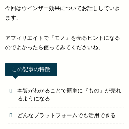
今回はウインザー効果についてお話ししていき
ます。
アフィリエイトで『モノ』を売るヒントになる
のでよかったら使ってみてくださいね。
この記事の特徴
本質がわかることで簡単に『もの』が売れ
るようになる
どんなプラットフォームでも活用できる