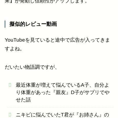
果】が発動し信頼性がアップします。
擬似的レビュー動画
YouTubeを見ていると途中で広告が入ってきま
すよね。
だいたい物語調ですが、
最近体重が増えて悩んでいるA子、自分よ
り体重があった『親友』D子がサプリでや
せた話
ニキビに悩んでいたT君が『お姉さん』の