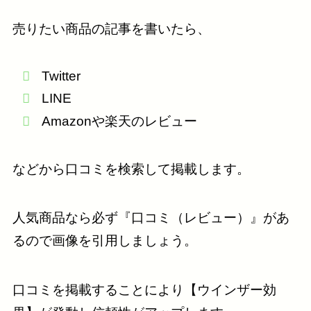
売りたい商品の記事を書いたら、
Twitter
LINE
Amazonや楽天のレビュー
などから口コミを検索して掲載します。
人気商品なら必ず『口コミ（レビュー）』があ
るので画像を引用しましょう。
口コミを掲載することにより【ウインザー効