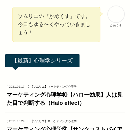
ソムリエの『かめくす』です。
今日もゆる〜くやっていきまし
かめくす
ょう！
【最新】心理学シリーズ
2021.06.17
【ソムリエ】マーケティング心理学
マーケティング心理学⑩【ハロー効果】人は見
た目で判断する（Halo effect）
2021.05.24
【ソムリエ】マーケティング心理学
マーケティング心理学⑨【サンクコストバイア